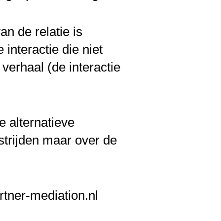
an de relatie is
interactie die niet
verhaal (de interactie
 alternatieve
strijden maar over de
tner-mediation.nl