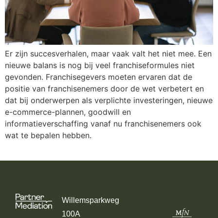
Er zijn succesverhalen, maar vaak valt het niet mee. Een
nieuwe balans is nog bij veel franchiseformules niet
gevonden. Franchisegevers moeten ervaren dat de
positie van franchisenemers door de wet verbetert en
dat bij onderwerpen als verplichte investeringen, nieuwe
e-commerce-plannen, goodwill en
informatieverschaffing vanaf nu franchisenemers ook
wat te bepalen hebben.
Willemsparkweg
100A