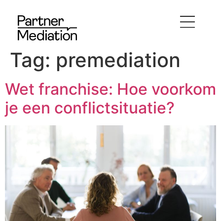
Tag:
premediation
Wet franchise: Hoe voorkom
je een conflictsituatie?