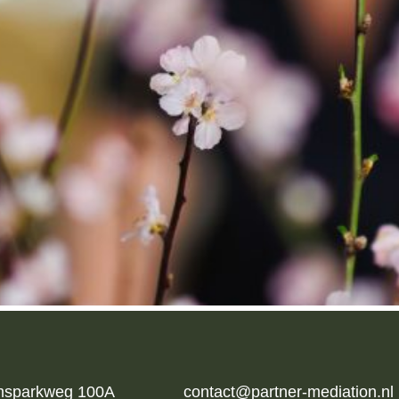
msparkweg 100A
contact@partner-mediation.nl